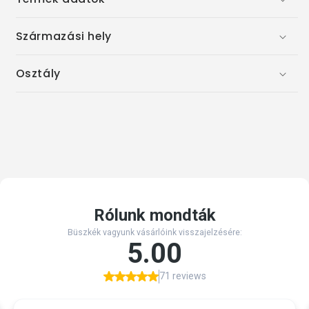
Származási hely
Osztály