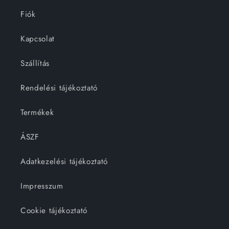
Fiók
Kapcsolat
Szállítás
Rendelési tájékoztató
Termékek
ÁSZF
Adatkezelési tájékoztató
Impresszum
Cookie tájékoztató