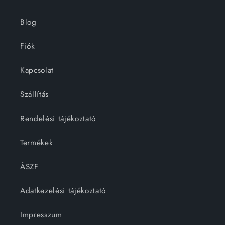
Blog
Fiók
Kapcsolat
Szállítás
Rendelési tájékoztató
Termékek
ÁSZF
Adatkezelési tájékoztató
Impresszum