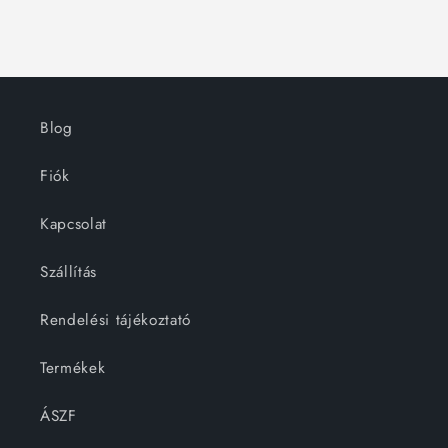
Blog
Fiók
Kapcsolat
Szállítás
Rendelési tájékoztató
Termékek
ÁSZF