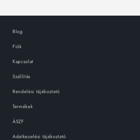
Blog
Fiók
Kapcsolat
Szállítás
Rendelési tájékoztató
Termékek
ÁSZF
Adatkezelési tájékoztató