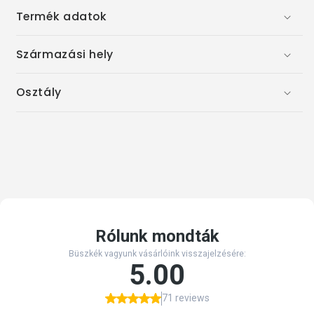
Termék adatok
Származási hely
Osztály