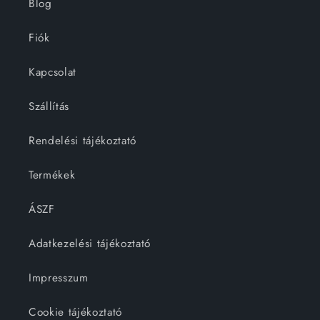
Blog
Fiók
Kapcsolat
Szállítás
Rendelési tájékoztató
Termékek
ÁSZF
Adatkezelési tájékoztató
Impresszum
Cookie tájékoztató